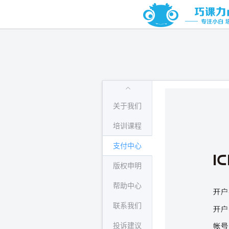
关于我们
培训课程
支付中心
版权申明
帮助中心
联系我们
投诉建议