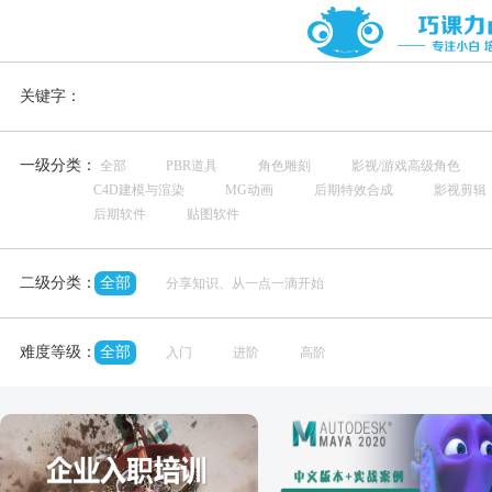
关键字：
一级分类：
全部
PBR道具
角色雕刻
影视/游戏高级角色
C4D建模与渲染
MG动画
后期特效合成
影视剪辑
后期软件
贴图软件
二级分类：
全部
分享知识、从一点一滴开始
难度等级：
全部
入门
进阶
高阶